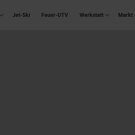
Jet-Ski
Feuer-UTV
Werkstatt
Markt