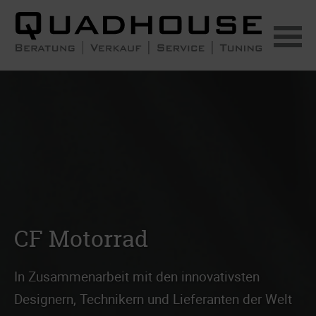
Navigation
überspringen
CF Motorrad
In Zusammenarbeit mit den innovativsten
Designern, Technikern und Lieferanten der Welt