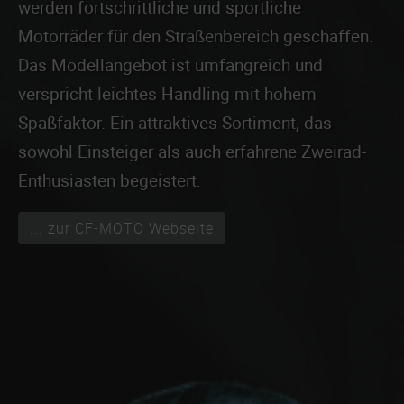
werden fortschrittliche und sportliche
Motorräder für den Straßenbereich geschaffen.
Das Modellangebot ist umfangreich und
verspricht leichtes Handling mit hohem
Spaßfaktor. Ein attraktives Sortiment, das
sowohl Einsteiger als auch erfahrene Zweirad-
Enthusiasten begeistert.
... zur CF-MOTO Webseite